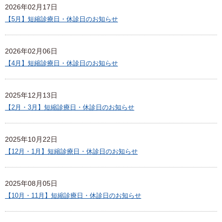
2026年02月17日
【5月】短縮診療日・休診日のお知らせ
2026年02月06日
【4月】短縮診療日・休診日のお知らせ
2025年12月13日
【2月・3月】短縮診療日・休診日のお知らせ
2025年10月22日
【12月・1月】短縮診療日・休診日のお知らせ
2025年08月05日
【10月・11月】短縮診療日・休診日のお知らせ