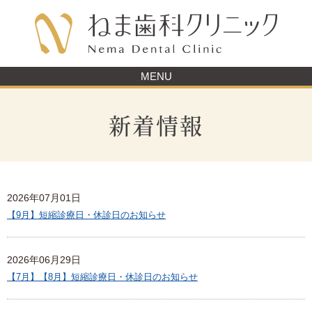
MENU
新着情報
2026年07月01日
【9月】短縮診療日・休診日のお知らせ
2026年06月29日
【7月】【8月】短縮診療日・休診日のお知らせ