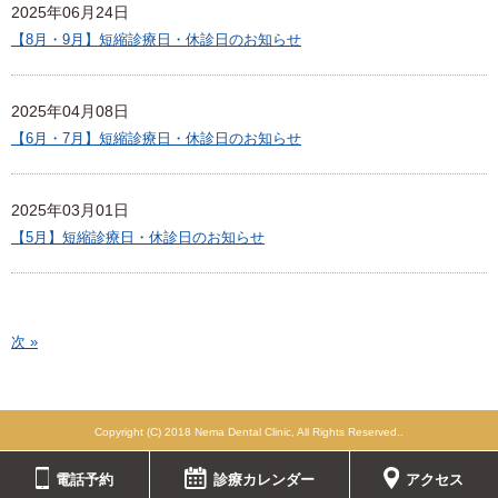
2025年06月24日
【8月・9月】短縮診療日・休診日のお知らせ
2025年04月08日
【6月・7月】短縮診療日・休診日のお知らせ
2025年03月01日
【5月】短縮診療日・休診日のお知らせ
次 »
Copyright (C) 2018 Nema Dental Clinic, All Rights Reserved..
電話予約
診療カレンダー
アクセス