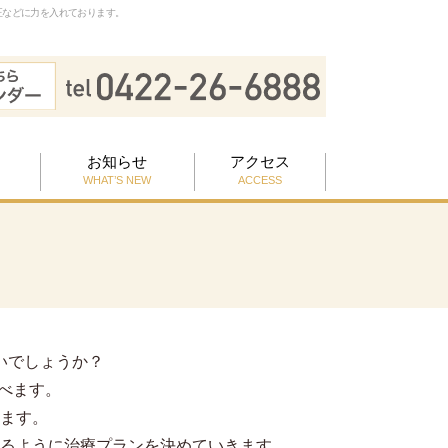
正などに力を入れております。
お知らせ
アクセス
WHAT’S NEW
ACCESS
いでしょうか？
べます。
ます。
るように治療プランを決めていきます。