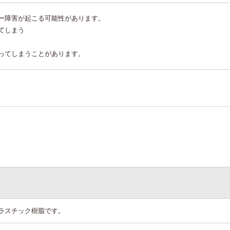
ー障害が起こる可能性があります。
てしまう
ってしまうことがあります。
ラスチック樹脂です。