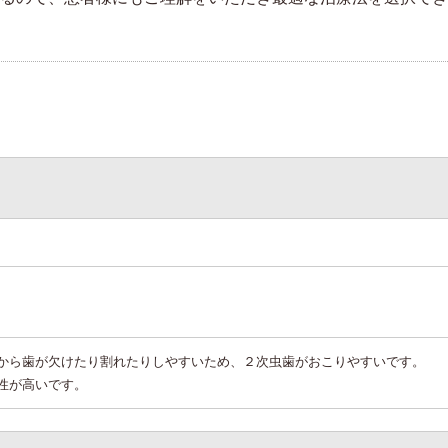
から歯が欠けたり割れたりしやすいため、２次虫歯がおこりやすいです。
性が高いです。