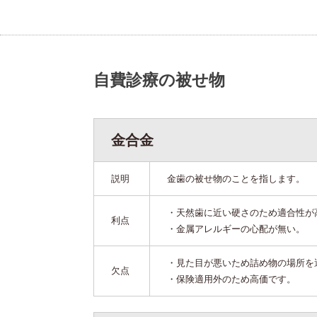
自費診療の被せ物
金合金
説明
金歯の被せ物のことを指します。
・天然歯に近い硬さのため適合性が
利点
・金属アレルギーの心配が無い。
・見た目が悪いため詰め物の場所を
欠点
・保険適用外のため高価です。