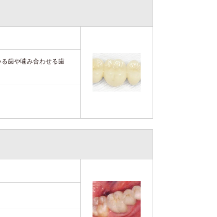
いる歯や噛み合わせる歯