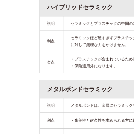
ハイブリッドセラミック
説明
セラミックとプラスチックの中間の
セラミックほど硬すぎずプラスチッ
利点
に対して無理な力をかけません。
・プラスチックが含まれているため
欠点
・保険適用外になります。
メタルボンドセラミック
説明
メタルボンドは、金属にセラミック
利点
・審美性と耐久性を求められる方に