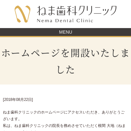
MENU
ホームページを開設いたしま
した
[2018年08月22日]
ねま歯科クリニックのホームページにアクセスいただき、ありがとうご
ざいます。
私は、ねま歯科クリニックの院長を務めさせていただく根間 大地（ねま