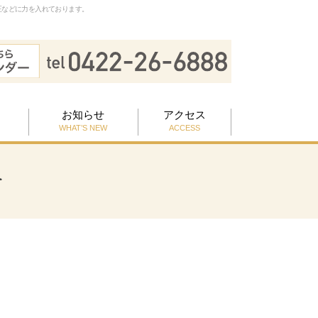
正などに力を入れております。
お知らせ
アクセス
WHAT’S NEW
ACCESS
せ