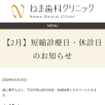
MENU
【2月】短縮診療日・休診日
のお知らせ
[2024年01月13日]
誠に勝手ながら、下記日程は終日休診・短縮診療とさせていただきま
す。