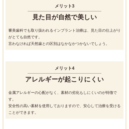
メリット3
見た目が自然で美しい
審美歯科でも取り扱われるインプラント治療は、見た目の仕上がり
がとても自然です。
言わなければ天然歯との区別はなかなかつかないでしょう。
メリット4
アレルギーが起こりにくい
金属アレルギーの心配がなく、素材の劣化もしにくいのが特徴で
す。
安全性の高い素材を使用しておりますので、安心して治療を受ける
ことができます。