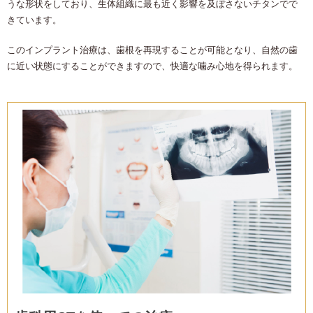
うな形状をしており、生体組織に最も近く影響を及ぼさないチタンでで
きています。
このインプラント治療は、歯根を再現することが可能となり、自然の歯
に近い状態にすることができますので、快適な噛み心地を得られます。