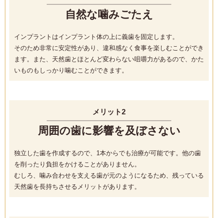
自然な噛みごたえ
インプラントはインプラント体の上に義歯を固定します。
そのため非常に安定性があり、違和感なく食事を楽しむことができ
ます。また、天然歯とほとんど変わらない咀嚼力があるので、かた
いものもしっかり噛むことができます。
メリット2
周囲の歯に影響を及ぼさない
独立した歯を作成するので、1本からでも治療が可能です。他の歯
を削ったり負担をかけることがありません。
むしろ、噛み合わせを支える歯が元のようになるため、残っている
天然歯を長持ちさせるメリットがあります。