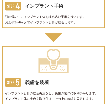
インプラント手術
顎の骨の中にインプラント体を埋め込む手術を行います。
およそ2〜6ヶ月でインプラントと骨が結合します。
義歯を装着
インプラントと骨の結合確認をし、義歯の製作に取り掛かります。
インプラント体に土台を取り付け、その上に義歯を固定します。