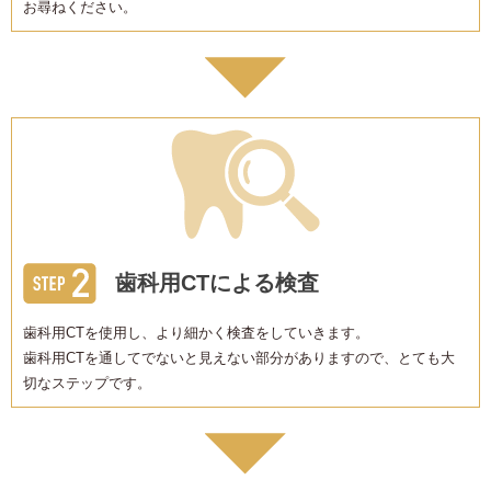
お尋ねください。
歯科用CTによる検査
歯科用CTを使用し、より細かく検査をしていきます。
歯科用CTを通してでないと見えない部分がありますので、とても大
切なステップです。