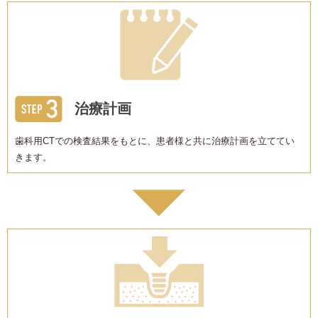
治療計画
歯科用CTでの検査結果をもとに、患者様と共に治療計画を立ててい
きます。