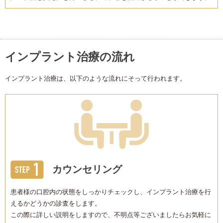
インプラント治療の流れ
インプラント治療は、以下のような流れにそって行われます。
カウンセリング
患者様の口腔内の状態をしっかりチェックし、インプラント治療を行
えるかどうかの診査をします。
この際に詳しい説明をしますので、不明点等ございましたらお気軽に