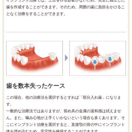
インプラント治療では、土台を作る必要がないため、完全に独立した
歯を作成することができます。そのため、周囲の歯に負担をかけるこ
となく治療をすることができます。
歯を数本失ったケース
この場合、他の治療法を選択するとすれば「部分入れ歯」になりま
す。
一般的な治療法ではありますが、留め具の金属の違和感は拭えませ
ん。また、噛み心地が上手くいかないという場合も多くあります。そ
こにインプラント治療を選択すると、直接顎の骨の中にインプラント
体を埋め込むため、安定性を確保することができます。