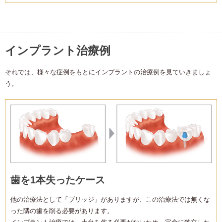
インプラント治療例
それでは、様々な症例をもとにインプラントの治療例を見ていきましょ
う。
歯を1本失ったケース
他の治療法として「ブリッジ」がありますが、この治療法では無くな
った隣の歯を削る必要があります。