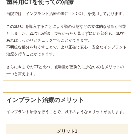
歯科用CTを使っての治療
当院では、インプラント治療の際に「3D-CT」を使用しております。
この3D-CTを導入することにより顎の状態などの立体的な診断が可能
としました。2Dでは確認しづらかったり見えずにいた部分も、3Dで
あればしっかりとチェックすることができます。
不明瞭な部分を無くすことで、より正確で安心・安全なインプラント
治療を行うことができます。
さらに今までのCTと比べ、被曝量が圧倒的に少ないのもメリットの
一つと言えます。
インプラント治療のメリット
インプラント治療を行うことで、以下のようなメリットがあります。
メリット1