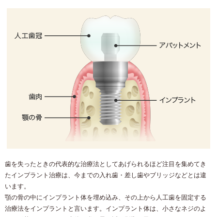
歯を失ったときの代表的な治療法としてあげられるほど注目を集めてき
たインプラント治療は、今までの入れ歯・差し歯やブリッジなどとは違
います。
顎の骨の中にインプラント体を埋め込み、その上から人工歯を固定する
治療法をインプラントと言います。インプラント体は、小さなネジのよ