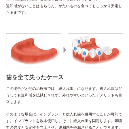
違和感がないことはもちろん、かたいものを食べてもしっかり安定し
たままです。
歯を全て失ったケース
この場合だと他の治療法では「総入れ歯」になります。総入れ歯はど
うしても違和感を払拭しきれず、外れやすいといったデメリットも目
立ちます。
そのような場合は、インプラントと総入れ歯を併用することが可能で
す。インプラントを数本使用し、そこに総入れ歯を固定します。咀嚼
力の強度と安定性を向上させ、違和感を軽減させることができます。