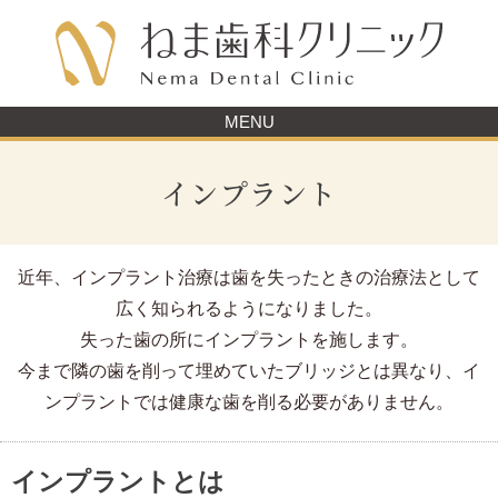
MENU
インプラント
近年、インプラント治療は歯を失ったときの治療法として
広く知られるようになりました。
失った歯の所にインプラントを施します。
今まで隣の歯を削って埋めていたブリッジとは異なり、イ
ンプラントでは健康な歯を削る必要がありません。
インプラントとは